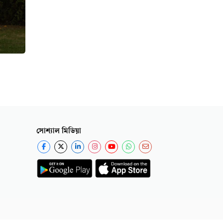
সোশ্যাল মিডিয়া