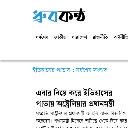
সর্বশেষ
জাতীয়
সারাদেশ
রাজনীতি
অর্থনীত
ইতিহাসের পাতায় : সর্বশেষ সংবাদ
এবার বিয়ে করে ইতিহাসের
পাতায় অস্ট্রেলিয়ার প্রধানমন্ত্রী
সম্প্রতি অস্ট্রেলিয়ার প্রধানমন্ত্রী অ্যান্থনি আলবানিজ বিয়ে
করেছেন। প্রধানমন্ত্রী হিসেবে দায়িত্বে থেকে বিয়ে করে