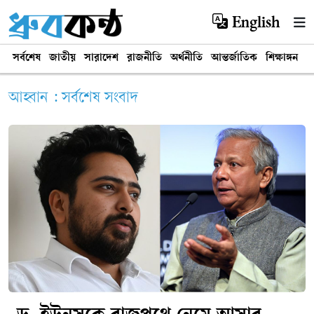
English
সর্বশেষ
জাতীয়
সারাদেশ
রাজনীতি
অর্থনীতি
আন্তর্জাতিক
শিক্ষাঙ্গন
খ
আহ্বান : সর্বশেষ সংবাদ