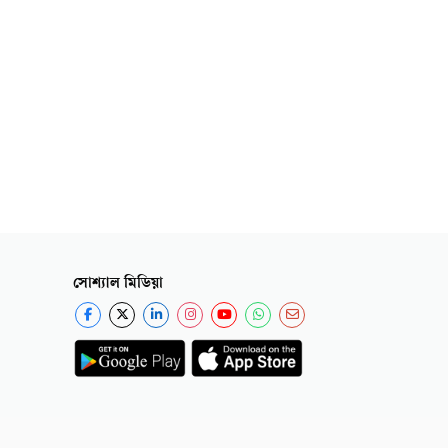
সোশ্যাল মিডিয়া