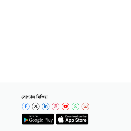
সোশ্যাল মিডিয়া