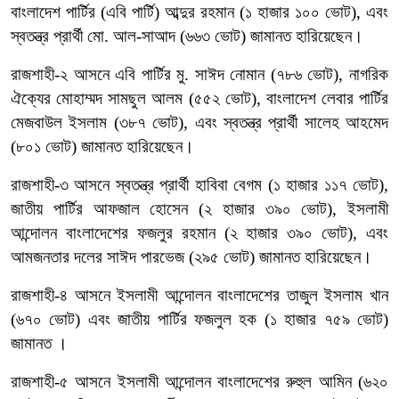
বাংলাদেশ পার্টির (এবি পার্টি) আব্দুর রহমান (১ হাজার ১০০ ভোট), এবং
স্বতন্ত্র প্রার্থী মো. আল-সাআদ (৬৬৩ ভোট) জামানত হারিয়েছেন।
রাজশাহী-২ আসনে এবি পার্টির মু. সাঈদ নোমান (৭৮৬ ভোট), নাগরিক
ঐক্যের মোহাম্মদ সামছুল আলম (৫৫২ ভোট), বাংলাদেশ লেবার পার্টির
মেজবাউল ইসলাম (৩৮৭ ভোট), এবং স্বতন্ত্র প্রার্থী সালেহ আহমেদ
(৮০১ ভোট) জামানত হারিয়েছেন।
রাজশাহী-৩ আসনে স্বতন্ত্র প্রার্থী হাবিবা বেগম (১ হাজার ১১৭ ভোট),
জাতীয় পার্টির আফজাল হোসেন (২ হাজার ৩৯০ ভোট), ইসলামী
আন্দোলন বাংলাদেশের ফজলুর রহমান (২ হাজার ৩৯০ ভোট), এবং
আমজনতার দলের সাঈদ পারভেজ (২৯৫ ভোট) জামানত হারিয়েছেন।
রাজশাহী-৪ আসনে ইসলামী আন্দোলন বাংলাদেশের তাজুল ইসলাম খান
(৬৭০ ভোট) এবং জাতীয় পার্টির ফজলুল হক (১ হাজার ৭৫৯ ভোট)
জামানত ।
রাজশাহী-৫ আসনে ইসলামী আন্দোলন বাংলাদেশের রুহুল আমিন (৬২০