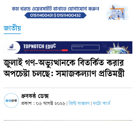
জাতীয়
জুলাই গণ-অভ্যুত্থানকে বিতর্কিত করার
অপচেষ্টা চলছে: সমাজকল্যাণ প্রতিমন্ত্রী
ধ্রুবকন্ঠ ডেক্স
প্রকাশ : ০৬ আগস্ট ২০২৬
প্রিন্ট সংস্করণ
ফটো কার্ড
|
|