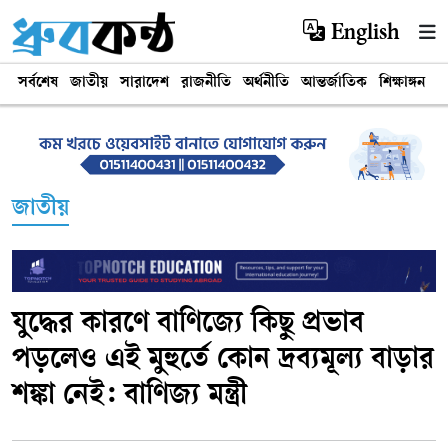
English
সর্বশেষ
জাতীয়
সারাদেশ
রাজনীতি
অর্থনীতি
আন্তর্জাতিক
শিক্ষাঙ্গন
খ
জাতীয়
যুদ্ধের কারণে বাণিজ্যে কিছু প্রভাব
পড়লেও এই মুহুর্তে কোন দ্রব্যমূল্য বাড়ার
শঙ্কা নেই: বাণিজ্য মন্ত্রী