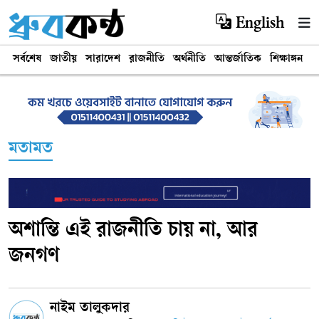
English
সর্বশেষ
জাতীয়
সারাদেশ
রাজনীতি
অর্থনীতি
আন্তর্জাতিক
শিক্ষাঙ্গন
খ
মতামত
অশান্তি এই রাজনীতি চায় না, আর
জনগণ
নাইম তালুকদার