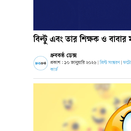
বিল্টু এবং তার শিক্ষক ও বাব
ধ্রুবকন্ঠ ডেক্স
প্রকাশ : ১০ জানুয়ারি ২০২৬
প্রিন্ট সংস্করণ
ফট
|
|
কার্ড