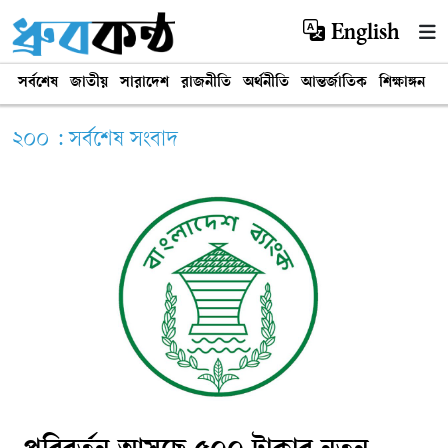
English
সর্বশেষ
জাতীয়
সারাদেশ
রাজনীতি
অর্থনীতি
আন্তর্জাতিক
শিক্ষাঙ্গন
খ
২০০ : সর্বশেষ সংবাদ