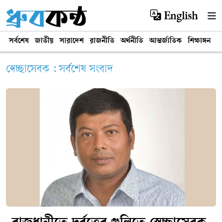
English
সর্বশেষ
জাতীয়
সারাদেশ
রাজনীতি
অর্থনীতি
আন্তর্জাতিক
শিক্ষাঙ্গন
খ
স্বেচ্ছাসেবক : সর্বশেষ সংবাদ