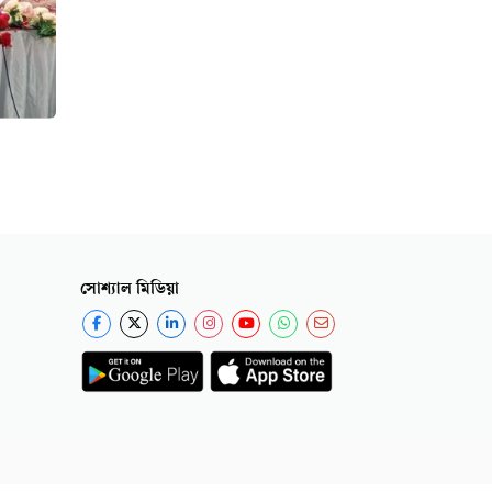
সোশ্যাল মিডিয়া