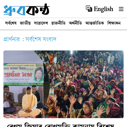
English
সর্বশেষ
জাতীয়
সারাদেশ
রাজনীতি
অর্থনীতি
আন্তর্জাতিক
শিক্ষাঙ্গন
খ
প্রার্থনার : সর্বশেষ সংবাদ