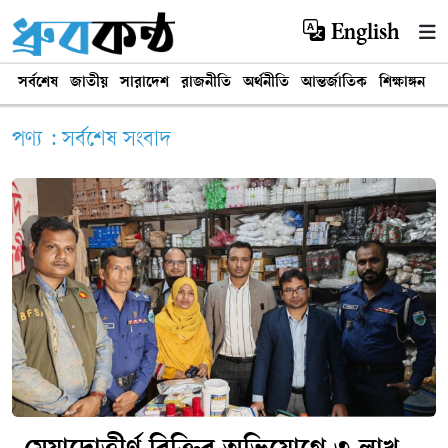
English
সর্বশেষ
জাতীয়
সারাদেশ
রাজনীতি
অর্থনীতি
আন্তর্জাতিক
শিক্ষাঙ্গন
খ
পণ্য : সর্বশেষ সংবাদ