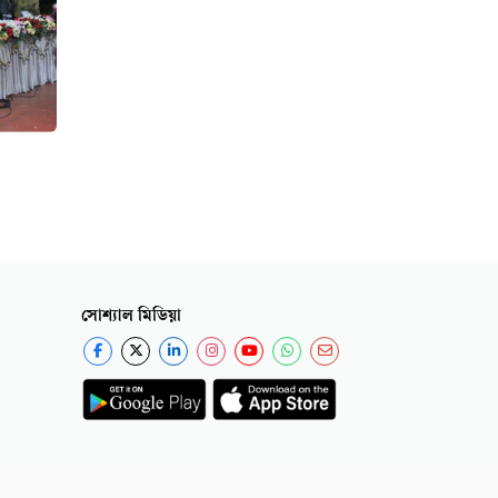
সোশ্যাল মিডিয়া