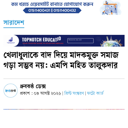
সারাদেশ
খেলাধুলাকে বাদ দিয়ে মাদকমুক্ত সমাজ
গড়া সম্ভব নয়: এমপি মহিত তালুকদার
ধ্রুবকন্ঠ ডেক্স
প্রকাশ : ০৮ আগস্ট ২০২৬
প্রিন্ট সংস্করণ
ফটো কার্ড
|
|