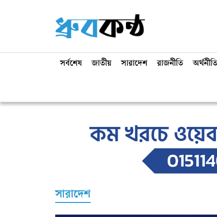
সর্বশেষ
জাতীয়
সারাদেশ
রাজনীতি
অর্থনীত
সারাদেশ