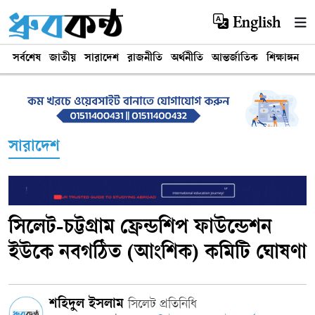
English
সর্বশেষ
জাতীয়
সারাদেশ
রাজনীতি
অর্থনীতি
আন্তর্জাতিক
শিক্ষাঙ্গন
খ
সারাদেশ
সিলেট-চট্টগ্রাম ফ্রেন্ডশিপ ফাউন্ডেশন
ইউকে নবগঠিত (আংশিক) কমিটি ঘোষণা
শহিদুল ইসলাম
সিলেট প্রতিনিধি