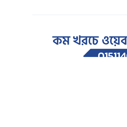
সারাদেশ