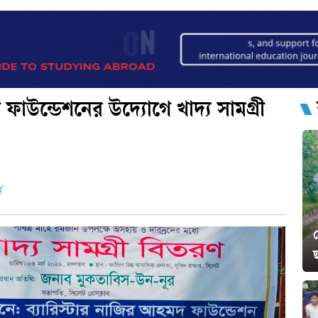
 ফাউন্ডেশনের উদ্যোগে খাদ্য সামগ্রী
ড