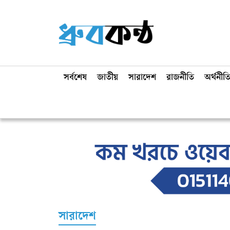
সর্বশেষ
জাতীয়
সারাদেশ
রাজনীতি
অর্থনীত
সারাদেশ