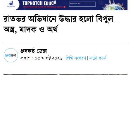
রাতভর অভিযানে উদ্ধার হলো বিপুল
অস্ত্র, মাদক ও অর্থ
ধ্রুবকন্ঠ ডেক্স
প্রকাশ : ০৫ আগস্ট ২০২৬
প্রিন্ট সংস্করণ
ফটো কার্ড
|
|