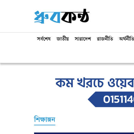
সর্বশেষ
জাতীয়
সারাদেশ
রাজনীতি
অর্থনীত
শিক্ষাঙ্গন