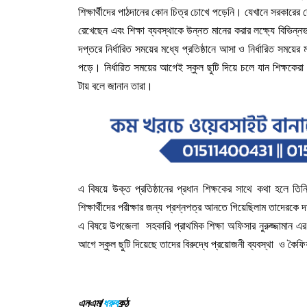
শিক্ষার্থীদের পাঠদানের কোন চিত্র চোখে পড়েনি। যেখানে সরকারের দেয়
রেখেছেন এবং শিক্ষা ব্যবস্থাকে উন্নত মানের করার লক্ষ্যে বিভিন্ন
দপ্তরে নির্ধারিত সময়ের মধ্যে প্রতিষ্ঠানে আসা ও নির্ধারিত সময়ের
পড়ে। নির্ধারিত সময়ের আগেই স্কুল ছুটি দিয়ে চলে যান শিক্ষকেরা।
টায় বলে জানান তারা।
এ বিষয়ে উক্ত প্রতিষ্ঠানের প্রধান শিক্ষকের সাথে কথা হলে ত
শিক্ষার্থীদের পরীক্ষার জন্য প্রশ্নপত্র আনতে গিয়েছিলাম তাদেরকে 
এ বিষয়ে উপজেলা সহকারি প্রাথমিক শিক্ষা অফিসার নুরুজ্জামান এ
আগে স্কুল ছুটি দিয়েছে তাদের বিরুদ্ধে প্রয়োজনী ব্যবস্থা ও 
এনএম/
ধ্রুব
কন্ঠ