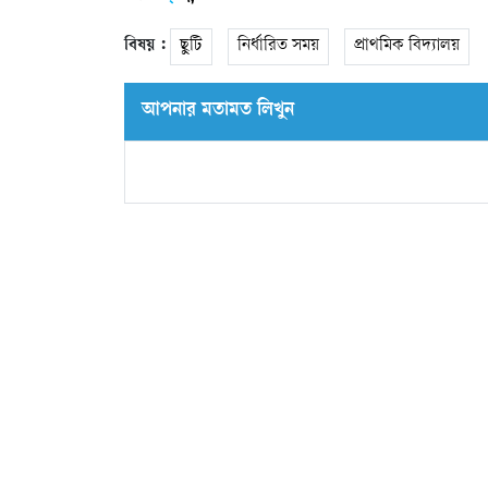
বিষয় :
ছুটি
নির্ধারিত সময়
প্রাথমিক বিদ্যালয়
আপনার মতামত লিখুন