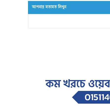
আপনার মতামত লিখুন