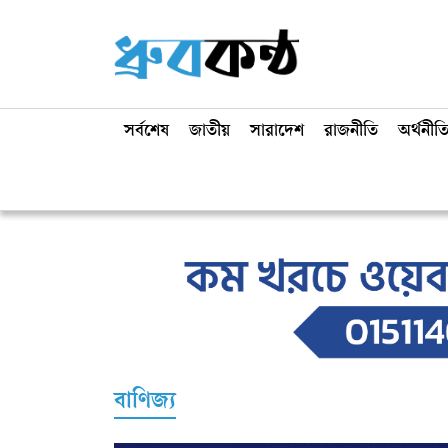
সর্বশেষ
জাতীয়
সারাদেশ
রাজনীতি
অর্থনীত
বাণিজ্য