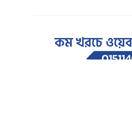
বাণিজ্য