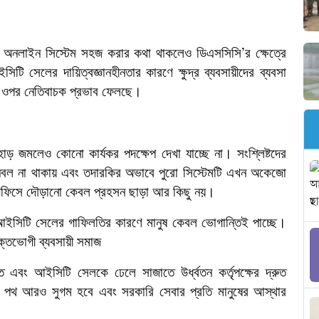
নান, অনলাইন সিস্টেম সহজ করার কথা থাকলেও ডিএসসিসি
র ক্ষেত্রে
’
 সেলের দায়িত্বজ্ঞানহীনতার কারণে ক্ষুদ্র ব্যবসায়ীদের ব্যবসা
তির ওপর নেতিবাচক প্রভাব ফেলছে।
ড় জমলেও কোনো কার্যকর পদক্ষেপ দেখা যাচ্ছে না। সংশ্লিষ্টদের
জনবল না থাকায় এবং তদারকির অভাবে পুরো সিস্টেমটি এখন অকেজো
 অফিসে দৌড়ানো কেবল প্রহসন ছাড়া আর কিছু নয়।
 আইসিটি সেলের গাফিলতির কারণে মানুষ কেবল ভোগান্তিই পাচ্ছে।
ক্তভোগী ব্যবসায়ী সমাজ
ে এবং আইসিটি সেলকে ঢেলে সাজাতে উর্ধ্বতন কর্তৃপক্ষের দ্রুত
তির পথ আরও সুগম হবে এবং সরকারি সেবার প্রতি মানুষের আস্থার