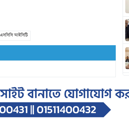
এসসিসি আইসিটি