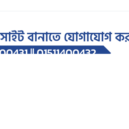
ে ডিম নিক্ষেপ