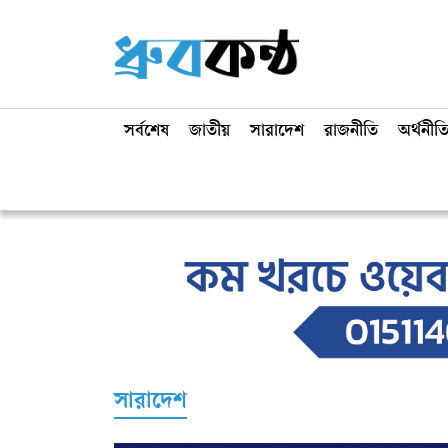
সর্বশেষ
জাতীয়
সারাদেশ
রাজনীতি
অর্থনীত
সারাদেশ