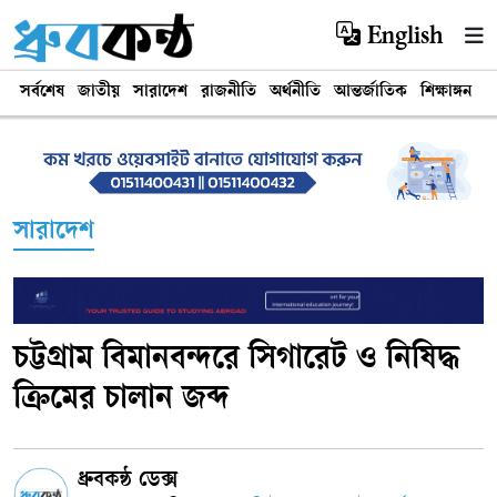
English
সর্বশেষ
জাতীয়
সারাদেশ
রাজনীতি
অর্থনীতি
আন্তর্জাতিক
শিক্ষাঙ্গন
খ
সারাদেশ
চট্টগ্রাম বিমানবন্দরে সিগারেট ও নিষিদ্ধ
ক্রিমের চালান জব্দ
ধ্রুবকন্ঠ ডেক্স