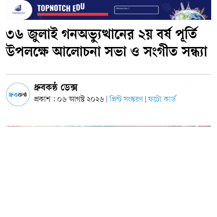
৩৬ জুলাই গনঅভ্যুত্থানের ২য় বর্ষ পূর্তি
উপলক্ষে আলোচনা সভা ও সংগীত সন্ধ্যা
ধ্রুবকন্ঠ ডেক্স
প্রকাশ : ০৬ আগস্ট ২০২৬
প্রিন্ট সংস্করণ
ফটো কার্ড
|
|