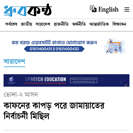
English
সর্বশেষ
জাতীয়
সারাদেশ
রাজনীতি
অর্থনীতি
আন্তর্জাতিক
শিক্ষাঙ্গন
খ
সারাদেশ
ভোলা-২ আসন
কাফনের কাপড় পরে জামায়াতের
নির্বাচনী মিছিল