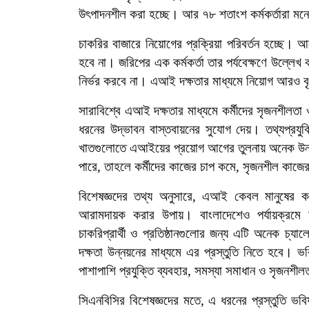
উৎপাদনশীল করা হচ্ছে। আর ৭৮ শতাংশ কর্মকর্তারা মনে 
চাকরির বাজারে নিয়োগের প্রক্রিয়া পরিবর্তন হচ্ছে। আ
হবে না। জরিপের এক কর্মকর্তা তার পর্যবেক্ষণে উল্লেখ 
নির্ভর করবে না। এআই দক্ষতার মাধ্যমে নিয়োগ আরও বৃ
সারাবিশ্বে এআই দক্ষতার মাধ্যমে কর্মীদের সৃজনশীলতা ও ক
ধরনের উদ্ভাবন বাস্তবায়নের সুযোগ দেয়। তথ্যপ্রযুক্
খাতগুলোতে এআইয়ের প্রয়োগ আগের তুলনায় অনেক উন্ন
পারে, তাহলে কর্মীদের কাজের চাপ কমে, সৃজনশীল কা
বিশেষজ্ঞদের তথ্য অনুসারে,
এআই কেবল মানুষের কর
আরামদায়ক করার উপায়। বাংলাদেশেও পর্যায়ক্রমে
চাকরিপ্রার্থী ও প্রতিষ্ঠানগুলোর জন্য এটি অনেক চ্যা
দক্ষতা উন্নয়নের মাধ্যমে এর প্রস্তুতি নিতে হবে। ভবি
পাশাপাশি প্রযুক্তি ব্যবহার, সমস্যা সমাধান ও সৃজনশীল
সিএনবিসির বিশেষজ্ঞদের মতে, এ ধরনের প্রস্তুতি ভবিষ