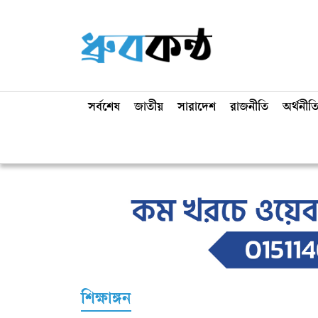
সর্বশেষ
জাতীয়
সারাদেশ
রাজনীতি
অর্থনীত
শিক্ষাঙ্গন