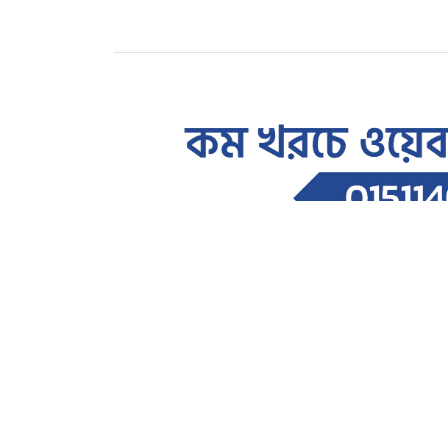
শিক্ষাঙ্গন