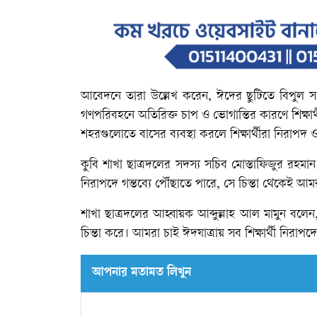
আবেদনে তারা উল্লেখ করেন, ঈদের ছুটিতে বিপুল সংখ
গণপরিবহনে অতিরিক্ত চাপ ও ভোগান্তির কারণে শিক্ষার্
শহরগুলোতে বাসের ব্যবস্থা করলে শিক্ষার্থীরা নিরাপদ ও 
কুবি শাখা ছাত্রদলের সদস্য সচিব মোস্তাফিজুর রহমান 
নিরাপদে গন্তব্যে পৌঁছাতে পারে, সে চিন্তা থেকেই আ
শাখা ছাত্রদলের আহ্বায়ক আব্দুল্লাহ আল মামুন বলেন, “
চিন্তা করে। আমরা চাই ঈদযাত্রায় সব শিক্ষার্থী নিরাপ
আপনার মতামত লিখুন