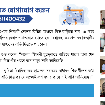
্যক শিক্ষার্থী দেশের বিভিন্ন অঞ্চলে নিজ বাড়িতে যান। এ সময়
থীদের নিরাপদ যাতায়াত ব্যাহত হয়। বিশ্ববিদ্যালয় প্রশাসন বিভাগীয়
স্বাচ্ছন্দ্যে বাড়ি ফিরতে পারবেন।
শুভ বলেন, “অনেক শিক্ষার্থী দূরদূরান্তে বাড়িতে যাবে। তারা যেন
মরা বিভাগীয় শহরে বাস চালুর দাবি জানিয়েছি।”
কুমিল্লা বিশ্ববিদ্যালয় ছাত্রদল সবসময় সাধারণ শিক্ষার্থীদের কথা
দে বাড়ি ফিরুক। সে লক্ষ্যেই প্রশাসনের কাছে এই দাবি জানিয়েছি।”