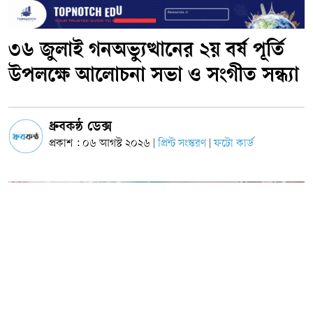
৩৬ জুলাই গনঅভ্যুত্থানের ২য় বর্ষ পূর্তি
উপলক্ষে আলোচনা সভা ও সংগীত সন্ধ্যা
ধ্রুবকন্ঠ ডেক্স
প্রকাশ : ০৬ আগস্ট ২০২৬
প্রিন্ট সংস্করণ
ফটো কার্ড
|
|