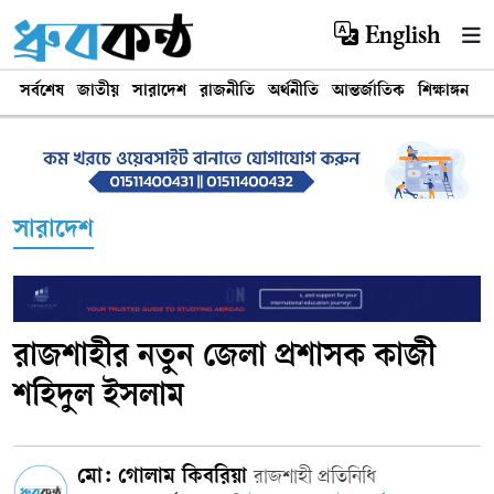
English
সর্বশেষ
জাতীয়
সারাদেশ
রাজনীতি
অর্থনীতি
আন্তর্জাতিক
শিক্ষাঙ্গন
খ
সারাদেশ
রাজশাহীর নতুন জেলা প্রশাসক কাজী
শহিদুল ইসলাম
মো: গোলাম কিবরিয়া
রাজশাহী প্রতিনিধি